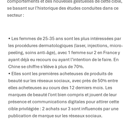
comportements et des nouvelles gestuelles de cette cible,
se basant sur l’historique des études conduites dans ce
secteur :
Les femmes de 25-35 ans sont les plus intéressées par
les procédures dermatologiques (laser, injections, micro-
peeling, soins anti-âge), avec 1 femme sur 2 en France y
ayant déjà eu recours ou ayant l’intention de le faire. En
Chine se chiffre s’élève à plus de 70%.
Elles sont les premières acheteuses de produits de
beauté sur les réseaux sociaux, avec près de 50% entre
elles acheteuses au cours des 12 derniers mois. Les
marques de beauté l’ont bien compris et jouent de leur
présence et communications digitales pour attirer cette
cible privilégiée : 2 achats sur 3 sont influencés par une
publication de marque sur les réseaux sociaux.