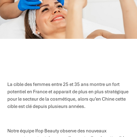
La cible des femmes entre 25 et 35 ans montre un fort
potentiel en France et apparait de plus en plus stratégique
pour le secteur de la cosmétique, alors qu’en Chine cette
cible est clé depuis plusieurs années.
Notre équipe Ifop Beauty observe des nouveaux