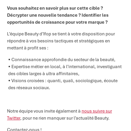
Vous souhaitez en savoir plus sur cette cible ?
Décrypter une nouvelle tendance ? Identifier les
opportunités de croissance pour votre marque ?
L’équipe Beauty d’Ifop se tient à votre disposition pour
répondre à vos besoins tactiques et stratégiques en
mettant à profit ses :
Connaissance approfondie du secteur de la beauté,
Expertise métier en local, à l’international, investiguant
des cibles larges à ultra affinitaires,
Visions croisées : quanti, quali, sociologique, écoute
des réseaux sociaux.
Notre équipe vous invite également à
nous suivre sur
Twitter
, pour ne rien manquer sur l’actualité Beauty.
Contactez-nous !