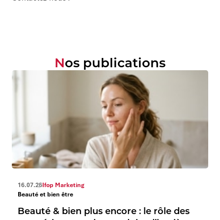
Nos publications
16.07.26
Ifop Marketing
Beauté et bien être
Beauté & bien plus encore : le rôle des