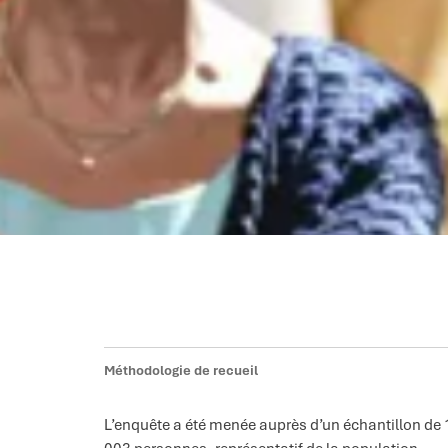
Méthodologie de recueil
L’enquête a été menée auprès d’un échantillon de 