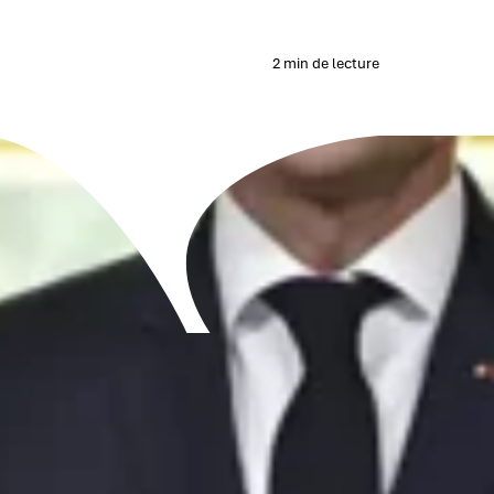
2 min de lecture