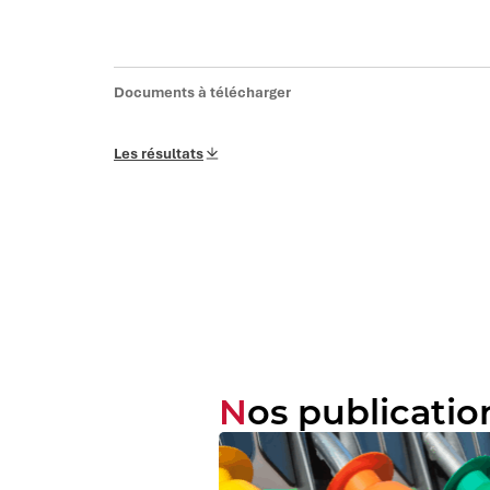
Documents à télécharger
Les résultats
Nos publicatio