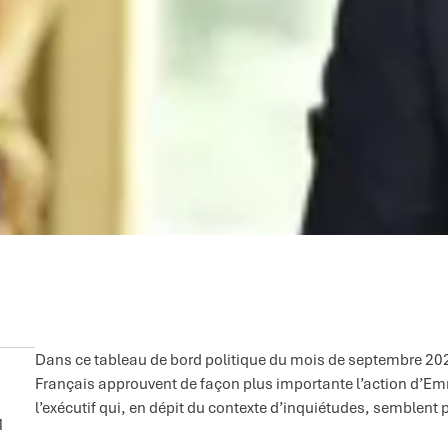
Dans ce tableau de bord politique du mois de septembre 2022
Français approuvent de façon plus importante l’action d’Em
l’exécutif qui, en dépit du contexte d’inquiétudes, semblent p
1