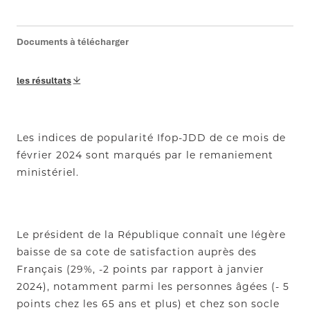
Documents à télécharger
les résultats
Les indices de popularité Ifop-JDD de ce mois de
février 2024 sont marqués par le remaniement
ministériel.
Le président de la République connaît une légère
baisse de sa cote de satisfaction auprès des
Français (29%, -2 points par rapport à janvier
2024), notamment parmi les personnes âgées (- 5
points chez les 65 ans et plus) et chez son socle