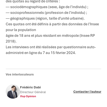
des quotas au regard de critères :
― sociodémographiques (sexe, âge de l’individu) ;
― socioprofessionnels (profession de l’individu) ;
― géographiques (région, taille d’unité urbaine).
Ces quotas ont été définis à partir des données de l’Insee
pour la population
âgée de 18 ans et plus résidant en métropole (Insee RP
2018).
Les interviews ont été réalisées par questionnaire auto-
administré en ligne du 7 au 15 février 2024.
Vos interlocuteurs
Frédéric Dabi
Contacter l’auteur
Directeur Général
Ifop Opinion