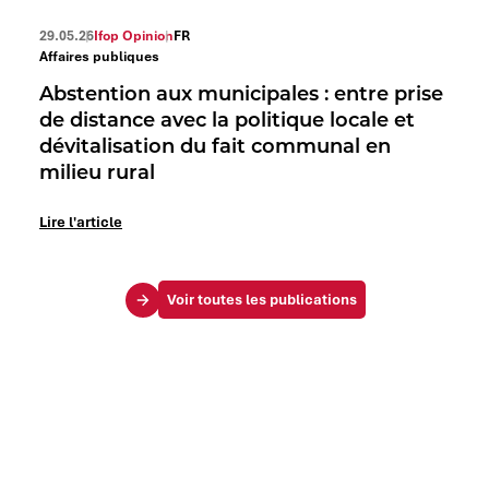
29.05.26
Ifop Opinion
FR
Affaires publiques
Abstention aux municipales : entre prise
de distance avec la politique locale et
dévitalisation du fait communal en
milieu rural
Lire l'article
Voir toutes les publications