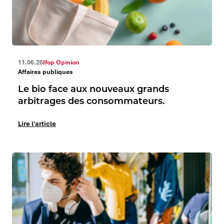
11.06.26
Ifop Opinion
Affaires publiques
Le bio face aux nouveaux grands
arbitrages des consommateurs.
Lire l'article