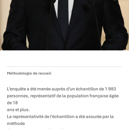
Méthodologie de recueil
L’enquête a été menée auprès d’un échantillon de 1 993
personnes, représentatif de la population française âgée
de 18
ans et plus.
La représentativité de l’échantillon a été assurée par la
méthode