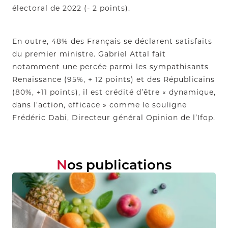
électoral de 2022 (- 2 points).
En outre, 48% des Français se déclarent satisfaits
du premier ministre. Gabriel Attal fait
notamment une percée parmi les sympathisants
Renaissance (95%, + 12 points) et des Républicains
(80%, +11 points), il est crédité d’être « dynamique,
dans l’action, efficace » comme le souligne
Frédéric Dabi, Directeur général Opinion de l’Ifop.
Nos publications