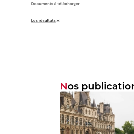
Documents à télécharger
Les résultats
Nos publicatio