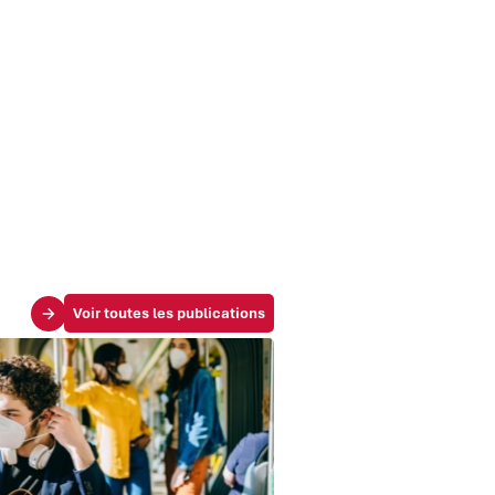
Voir toutes les publications