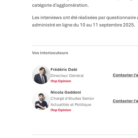
catégorie d’agglomération.
Les interviews ont été réalisées par questionnaire 
administré en ligne du 10 au 11 septembre 2025.
Vos interlocuteurs
Frédéric Dabi
Contacter l’
Directeur Général
Ifop Opinion
Nicola Gaddoni
Chargé d’études Senior
Contacter l’
Actualités et Politique
Ifop Opinion