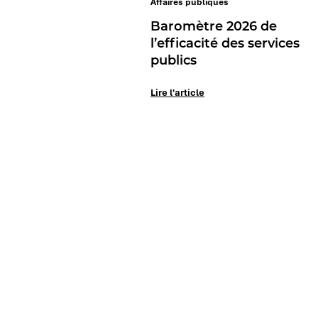
Affaires publiques
Baromètre 2026 de
l’efficacité des services
publics
Lire l'article
Le Mag