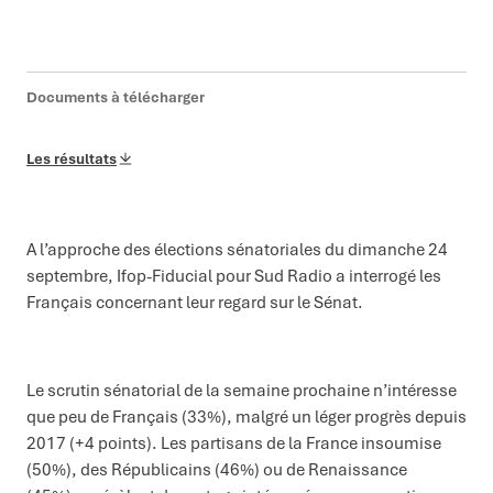
Documents à télécharger
Les résultats
A l’approche des élections sénatoriales du dimanche 24
septembre, Ifop-Fiducial pour Sud Radio a interrogé les
Français concernant leur regard sur le Sénat.
Le scrutin sénatorial de la semaine prochaine n’intéresse
que peu de Français (33%), malgré un léger progrès depuis
2017 (+4 points). Les partisans de la France insoumise
(50%), des Républicains (46%) ou de Renaissance