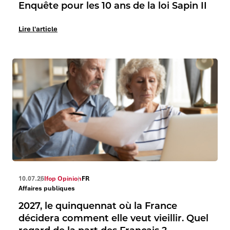
Enquête pour les 10 ans de la loi Sapin II
Lire l'article
10.07.26
Ifop Opinion
FR
Affaires publiques
2027, le quinquennat où la France
décidera comment elle veut vieillir. Quel