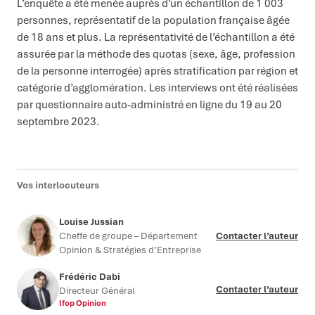
L’enquête a été menée auprès d’un échantillon de 1 003
personnes, représentatif de la population française âgée
de 18 ans et plus. La représentativité de l’échantillon a été
assurée par la méthode des quotas (sexe, âge, profession
de la personne interrogée) après stratification par région et
catégorie d’agglomération. Les interviews ont été réalisées
par questionnaire auto-administré en ligne du 19 au 20
septembre 2023.
Vos interlocuteurs
Louise Jussian
Cheffe de groupe – Département
Contacter l’auteur
Opinion & Stratégies d’Entreprise
Frédéric Dabi
Contacter l’auteur
Directeur Général
Ifop Opinion