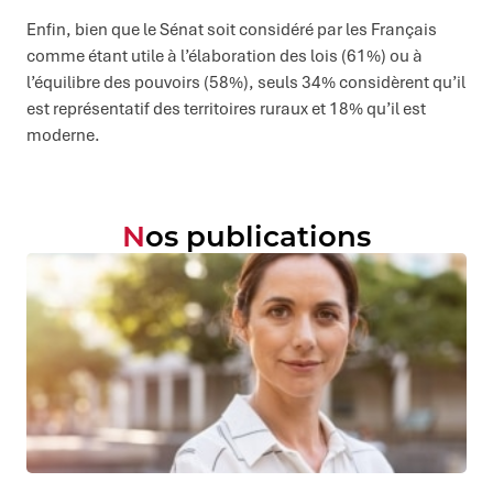
Enfin, bien que le Sénat soit considéré par les Français
comme étant utile à l’élaboration des lois (61%) ou à
l’équilibre des pouvoirs (58%), seuls 34% considèrent qu’il
est représentatif des territoires ruraux et 18% qu’il est
moderne.
Nos publications