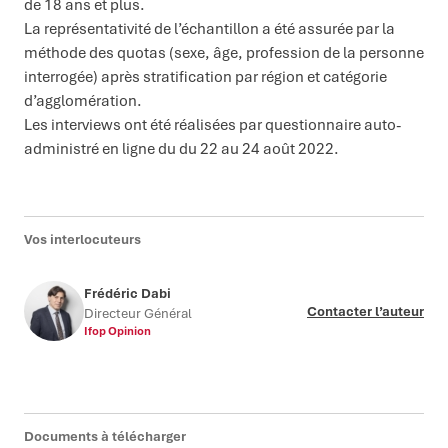
de 18 ans et plus.
La représentativité de l’échantillon a été assurée par la
méthode des quotas (sexe, âge, profession de la personne
interrogée) après stratification par région et catégorie
d’agglomération.
Les interviews ont été réalisées par questionnaire auto-
administré en ligne du du 22 au 24 août 2022.
Vos interlocuteurs
Frédéric Dabi
Contacter l’auteur
Directeur Général
Ifop Opinion
Documents à télécharger