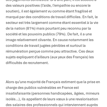
des valeurs positives (l’aide, l’empathie ou encore le
soutien), il est également vu comme étant fragilisé et
marqué par des conditions de travail difficiles. En fait, le
secteur est très largement comme étant essentiel à la vie
de la nation (81%) mais pourtant peu reconnu par la
société et les pouvoirs publics (79%). De fait, il a une
image relativement clivante. En cause notamment les
conditions de travail jugées pénibles et surtout la
rémunération perçue comme peu attractive. Ces deux
sujets expliquent d’ailleurs (aux yeux des Français) les
difficultés de recrutement.
Alors qu’une majorité de Français estiment que la prise en
charge des publics vulnérables en France est
insatisfaisante (personnes handicapées, âgées, mineurs
isolés…), ils appellent de leurs vœux à une revalorisation
des salaires des professionnels qui interviennent auprès