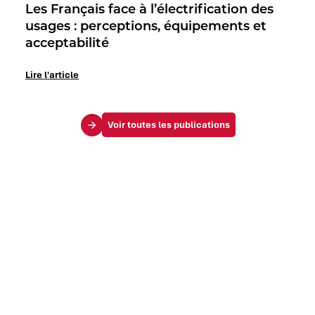
Les Français face à l’électrification des
usages : perceptions, équipements et
acceptabilité
Lire l'article
Voir toutes les publications