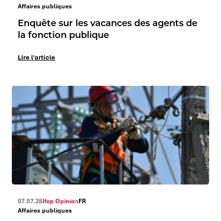
Affaires publiques
Enquête sur les vacances des agents de
la fonction publique
Lire l'article
07.07.26
Ifop Opinion
FR
Affaires publiques