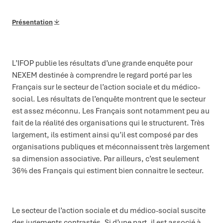
Présentation
L’IFOP publie les résultats d’une grande enquête pour
NEXEM destinée à comprendre le regard porté par les
Français sur le secteur de l’action sociale et du médico-
social. Les résultats de l’enquête montrent que le secteur
est assez méconnu. Les Français sont notamment peu au
fait de la réalité des organisations qui le structurent. Très
largement, ils estiment ainsi qu’il est composé par des
organisations publiques et méconnaissent très largement
sa dimension associative. Par ailleurs, c’est seulement
36% des Français qui estiment bien connaitre le secteur.
Le secteur de l’action sociale et du médico-social suscite
des jugements contrastés. Si d’une part, il est associé à