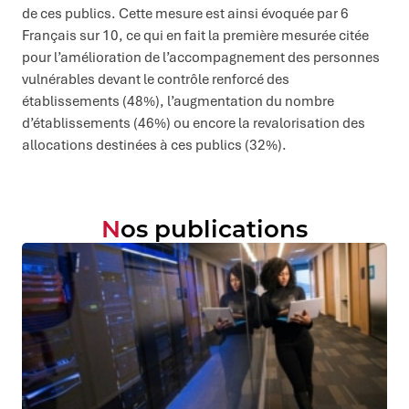
de ces publics. Cette mesure est ainsi évoquée par 6
Français sur 10, ce qui en fait la première mesurée citée
pour l’amélioration de l’accompagnement des personnes
vulnérables devant le contrôle renforcé des
établissements (48%), l’augmentation du nombre
d’établissements (46%) ou encore la revalorisation des
allocations destinées à ces publics (32%).
Nos publications