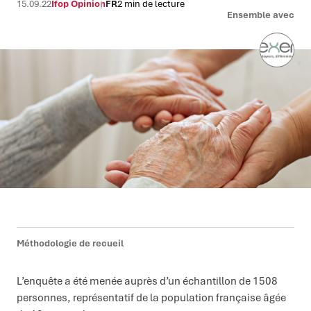
15.09.22
Ifop Opinion
FR
2 min de lecture
Ensemble avec
Méthodologie de recueil
L’enquête a été menée auprès d’un échantillon de 1508
personnes, représentatif de la population française âgée