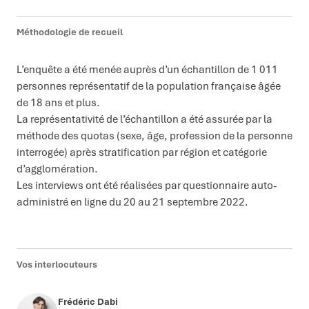
Méthodologie de recueil
L’enquête a été menée auprès d’un échantillon de 1 011
personnes représentatif de la population française âgée
de 18 ans et plus.
La représentativité de l’échantillon a été assurée par la
méthode des quotas (sexe, âge, profession de la personne
interrogée) après stratification par région et catégorie
d’agglomération.
Les interviews ont été réalisées par questionnaire auto-
administré en ligne du 20 au 21 septembre 2022.
Vos interlocuteurs
Frédéric Dabi