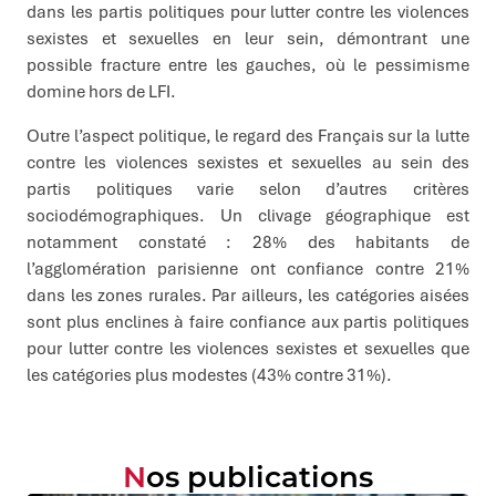
dans les partis politiques pour lutter contre les violences
sexistes et sexuelles en leur sein, démontrant une
possible fracture entre les gauches, où le pessimisme
domine hors de LFI.
Outre l’aspect politique, le regard des Français sur la lutte
contre les violences sexistes et sexuelles au sein des
partis politiques varie selon d’autres critères
sociodémographiques. Un clivage géographique est
notamment constaté : 28% des habitants de
l’agglomération parisienne ont confiance contre 21%
dans les zones rurales. Par ailleurs, les catégories aisées
sont plus enclines à faire confiance aux partis politiques
pour lutter contre les violences sexistes et sexuelles que
les catégories plus modestes (43% contre 31%).
Nos publications