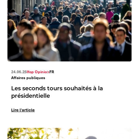
24.06.26
Ifop Opinion
FR
Affaires publiques
Les seconds tours souhaités à la
présidentielle
Lire l'article