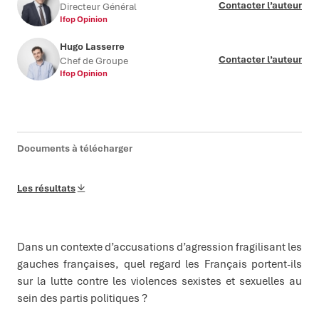
Contacter l’auteur
Directeur Général
Ifop Opinion
Hugo Lasserre
Contacter l’auteur
Chef de Groupe
Ifop Opinion
Documents à télécharger
Les résultats
Dans un contexte d’accusations d’agression fragilisant les
gauches françaises, quel regard les Français portent-ils
sur la lutte contre les violences sexistes et sexuelles au
sein des partis politiques ?