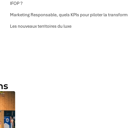
IFOP ?
Marketing Responsable, quels KPIs pour piloter la transform
Les nouveaux territoires du luxe
ns