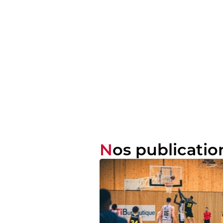
Nos publicatio