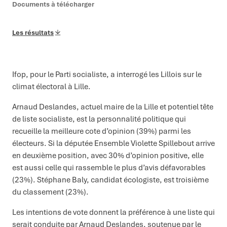
Documents à télécharger
Les résultats
Ifop, pour le Parti socialiste, a interrogé les Lillois sur le
climat électoral à Lille.
Arnaud Deslandes, actuel maire de la Lille et potentiel tête
de liste socialiste, est la personnalité politique qui
recueille la meilleure cote d’opinion (39%) parmi les
électeurs. Si la députée Ensemble Violette Spillebout arrive
en deuxième position, avec 30% d’opinion positive, elle
est aussi celle qui rassemble le plus d’avis défavorables
(23%). Stéphane Baly, candidat écologiste, est troisième
du classement (23%).
Les intentions de vote donnent la préférence à une liste qui
serait conduite par Arnaud Deslandes, soutenue par le