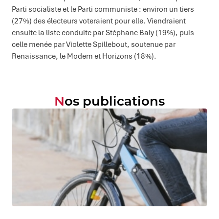
Parti socialiste et le Parti communiste : environ un tiers
(27%) des électeurs voteraient pour elle. Viendraient
ensuite la liste conduite par Stéphane Baly (19%), puis
celle menée par Violette Spillebout, soutenue par
Renaissance, le Modem et Horizons (18%).
Nos publications