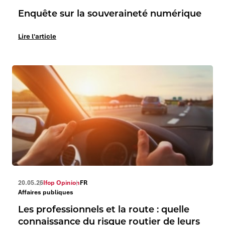
Enquête sur la souveraineté numérique
Lire l'article
20.05.26
Ifop Opinion
FR
Affaires publiques
Les professionnels et la route : quelle
connaissance du risque routier de leurs