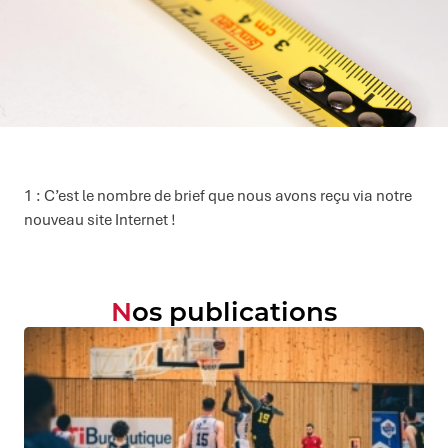
1 : C’est le nombre de brief que nous avons reçu via notre
nouveau site Internet !
Nos publications