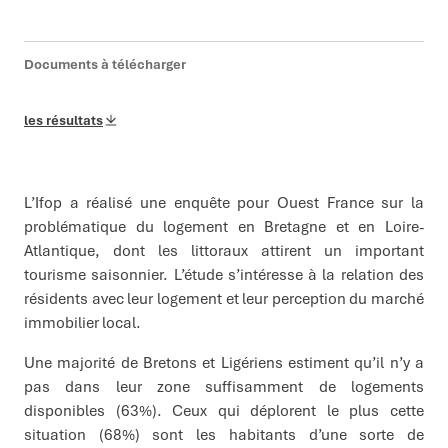
Documents à télécharger
les résultats
L’Ifop a réalisé une enquête pour Ouest France sur la
problématique du logement en Bretagne et en Loire-
Atlantique, dont les littoraux attirent un important
tourisme saisonnier. L’étude s’intéresse à la relation des
résidents avec leur logement et leur perception du marché
immobilier local.
Une majorité de Bretons et Ligériens estiment qu’il n’y a
pas dans leur zone suffisamment de logements
disponibles (63%). Ceux qui déplorent le plus cette
situation (68%) sont les habitants d’une sorte de