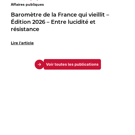
Affaires publiques
Baromètre de la France qui vieillit –
Édition 2026 – Entre lucidité et
résistance
Lire l'article
Voir toutes les publications