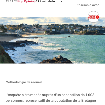
15.11.23
Ifop Opinion
FR
2 min de lecture
Ensemble avec
Méthodologie de recueil
L’enquête a été menée auprès d’un échantillon de 1 003
personnes, représentatif de la population de la Bretagne