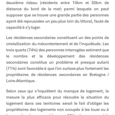
deuxième rideau (résidents entre 10km et 30km de
distance du bord de la mer) parmi lesquels on peut
supposer que se trouve une grande partie des personnes
ayant été repoussées un peu plus loin du littoral, faute de
capacité à s’y loger.
Les résidences secondaires constituent un des points de
cristallisation du mécontentement et de l’inquiétude. Les
trois quarts (74%) des personnes interrogées estiment que
le nombre et le développement des résidences
secondaires constitue un problème et presque autant
(71%) sont favorable à que l’on surtaxe plus fortement les
propriétaires de résidences secondaires en Bretagne /
Loire-Atlantique.
Selon ceux qui s’inquiètent du manque de logement, la
mesure la plus efficace pour résoudre la situation du
logement dans ces territoires serait le fait d’obliger les
propriétaires des logements non occupés à les louer ou à