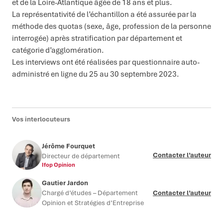
et de la Loire-Atlantique âgée de 18 ans et plus.
La représentativité de l’échantillon a été assurée par la
méthode des quotas (sexe, âge, profession de la personne
interrogée) après stratification par département et
catégorie d’agglomération.
Les interviews ont été réalisées par questionnaire auto-
administré en ligne du 25 au 30 septembre 2023.
Vos interlocuteurs
Jérôme Fourquet
Contacter l’auteur
Directeur de département
Ifop Opinion
Gautier Jardon
Chargé d’études – Département
Contacter l’auteur
Opinion et Stratégies d’Entreprise