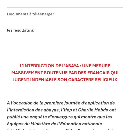
Documents à télécharger
les résultats
L’INTERDICTION DE L’ABAYA : UNE MESURE
MASSIVEMENT SOUTENUE PAR DES FRANÇAIS QUI
JUGENT INDENIABLE SON CARACTERE RELIGIEUX
A l’occasion de la première journée d’application de
l’interdiction des abayas, l’Ifop et Charlie Hebdo ont
publié une enquête d’envergure qui montre que les
équipes du Ministère de l’Education nationale