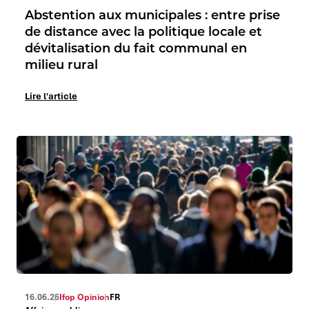
Abstention aux municipales : entre prise
de distance avec la politique locale et
dévitalisation du fait communal en
milieu rural
Lire l'article
16.06.26
Ifop Opinion
FR