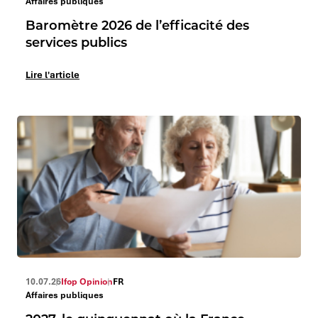
Affaires publiques
Baromètre 2026 de l’efficacité des
services publics
Lire l'article
10.07.26
Ifop Opinion
FR
Affaires publiques