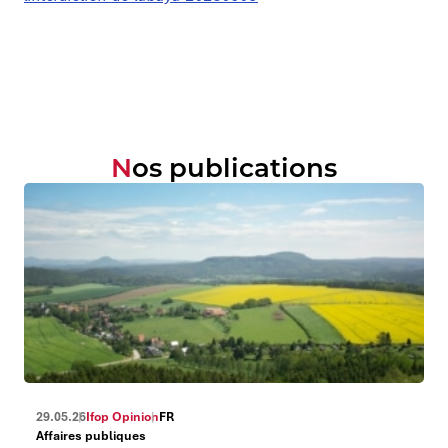
Nos publications
29.05.26
Ifop Opinion
FR
Affaires publiques