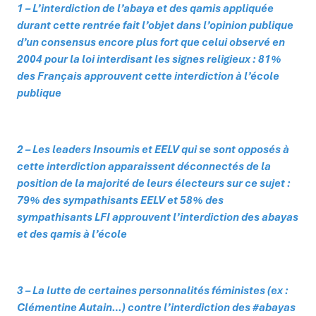
1 – L’interdiction de l’abaya et des qamis appliquée
durant cette rentrée fait l’objet dans l’opinion publique
d’un consensus encore plus fort que celui observé en
2004 pour la loi interdisant les signes religieux : 81%
des Français approuvent cette interdiction à l’école
publique
2 – Les leaders Insoumis et EELV qui se sont opposés à
cette interdiction apparaissent déconnectés de la
position de la majorité de leurs électeurs sur ce sujet :
79% des sympathisants EELV et 58% des
sympathisants LFI approuvent l’interdiction des abayas
et des qamis à l’école
3 – La lutte de certaines personnalités féministes (ex :
Clémentine Autain…) contre l’interdiction des #abayas