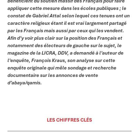
bénéficient du soutien massif des Français pour faire
appliquer cette mesure dans les écoles publiques ; le
constat de Gabriel Attal selon lequel ces tenues ont un
caractère religieux étant il est vrai largement partagé
par les Français mais aussi par ceux qui les vendent.
Afin d’y voir plus clair sur la position des Français et
notamment des électeurs de gauche sur le sujet, le
magazine de la LICRA, DDV, a demandé à l’auteur de
l’enquête, François Kraus, son analyse sur cette
enquête originale qui mêle sondage et recherche
documentaire sur les annonces de vente
d’abaya/qamis.
LES CHIFFRES CLÉS