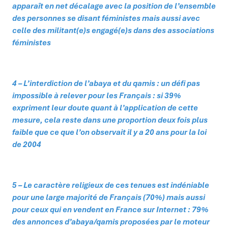
apparaît en net décalage avec la position de l’ensemble
des personnes se disant féministes mais aussi avec
celle des militant(e)s engagé(e)s dans des associations
féministes
4 – L’interdiction de l’abaya et du qamis : un défi pas
impossible à relever pour les Français : si 39%
expriment leur doute quant à l’application de cette
mesure, cela reste dans une proportion deux fois plus
faible que ce que l’on observait il y a 20 ans pour la loi
de 2004
5 – Le caractère religieux de ces tenues est indéniable
pour une large majorité de Français (70%) mais aussi
pour ceux qui en vendent en France sur Internet : 79%
des annonces d’abaya/qamis proposées par le moteur