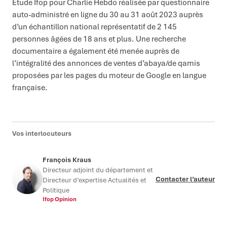
Etude Ifop pour Charlie Hebdo réalisée par questionnaire
auto-administré en ligne du 30 au 31 août 2023 auprès
d’un échantillon national représentatif de 2 145
personnes âgées de 18 ans et plus. Une recherche
documentaire a également été menée auprès de
l’intégralité des annonces de ventes d’abaya/de qamis
proposées par les pages du moteur de Google en langue
française.
Vos interlocuteurs
François Kraus
Directeur adjoint du département et
Contacter l’auteur
Directeur d’expertise Actualités et
Politique
Ifop Opinion