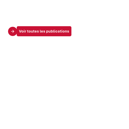
Voir toutes les publications