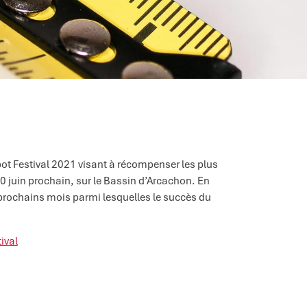
t Festival 2021 visant à récompenser les plus
 30 juin prochain, sur le Bassin d’Arcachon. En
 prochains mois parmi lesquelles le succès du
ival