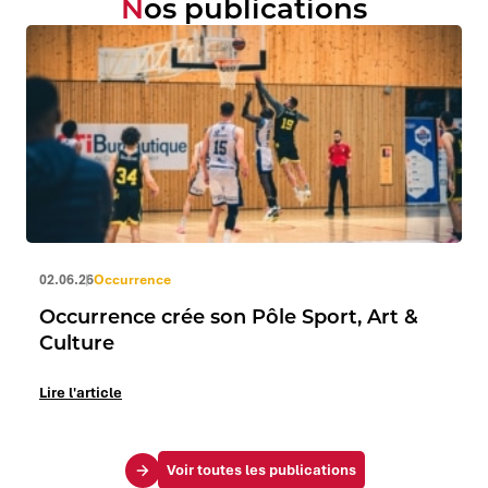
Nos publications
02.06.26
Occurrence
Occurrence crée son Pôle Sport, Art &
Culture
Lire l'article
Voir toutes les publications