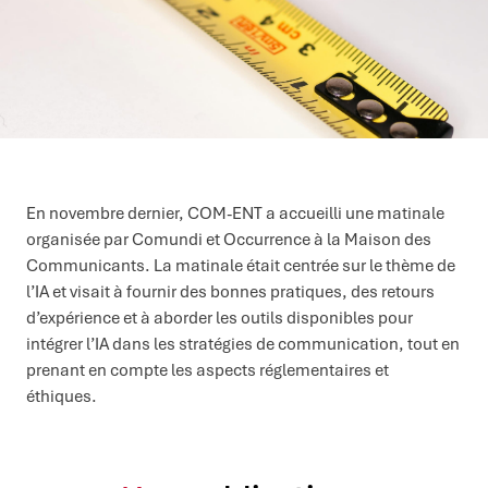
En novembre dernier, COM-ENT a accueilli une matinale
organisée par Comundi et Occurrence à la Maison des
Communicants. La matinale était centrée sur le thème de
l’IA et visait à fournir des bonnes pratiques, des retours
d’expérience et à aborder les outils disponibles pour
intégrer l’IA dans les stratégies de communication, tout en
prenant en compte les aspects réglementaires et
éthiques.