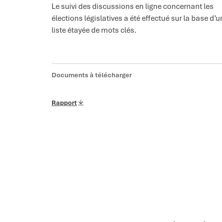
Le suivi des discussions en ligne concernant les
élections législatives a été effectué sur la base d’
liste étayée de mots clés.
Documents à télécharger
Rapport