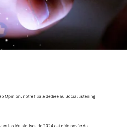
 Opinion, notre filiale dédiée au Social listening
ers les législatives de 2024 est déjà pavée de