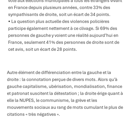
vote aux élections municipales à tous les étrangers vivant
en France depuis plusieurs années, contre 33% des
sympathisants de droite, soit un écart de 34 points.
La question plus actuelle des violences policières
participe également nettement à ce clivage. Si 69% des
personnes de gauche y voient une réalité aujourd’hui en
France, seulement 41% des personnes de droite sont de
cet avis, soit un écart de 28 points.
Autre élément de différenciation entre la gauche et la
droite : la connotation perçue de divers mots. Alors qu’à
gauche capitalisme, ubérisation, mondialisation, finance
et patronat suscitent la détestation ; la droite érige quant à
elle la NUPES, le communisme, la grève et les
mouvements sociaux au rang de mots cumulant le plus de
citations « très négatives ».