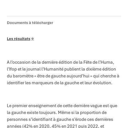
Documents à télécharger
Les résultats
A l’occasion de la dernière édition de la Fête de l’Huma,
l’Ifop et le journal l’Humanité publient la dixième édition
du baromètre « être de gauche aujourd’hui » qui cherche à
identifier les marqueurs de la gauche et leur évolution.
Le premier enseignement de cette dernière vague est que
la gauche existe toujours. Même si la proportion de
personnes s’identifiant à gauche s’érode ces dernières
années (42% en 2020, 45% en 2021 puis 2022, et