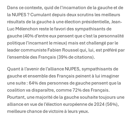
Dans ce contexte, quid de l’incarnation de la gauche et de
la NUPES ? Cumulant depuis deux scrutins les meilleurs
résultats de la gauche à une élection présidentielle, Jean-
Luc Mélenchon reste le favori des sympathisants de
gauche (40% d’entre eux pensent que c’est la personnalité
politique l’incarnant le mieux) mais est challengé par le
leader communiste Fabien Roussel qui, lui, est préféré par
l’ensemble des Français (39% de citations).
Quant à l’avenir de l’alliance NUPES, sympathisants de
gauche et ensemble des Français peinent à lui imaginer
une suite : 64% des personnes de gauche pensent que la
coalition va disparaître, comme 72% des Français.
Pourtant, une majorité de la gauche souhaite toujours une
alliance en vue de l’élection européenne de 2024 (56%),
meilleure chance de victoire à leurs yeux.