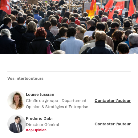
Vos interlocuteurs
Louise Jussian
Cheffe de groupe – Département
Contacter l’auteur
Opinion & Stratégies d’Entreprise
Frédéric Dabi
Contacter l’auteur
Directeur Général
Ifop Opinion