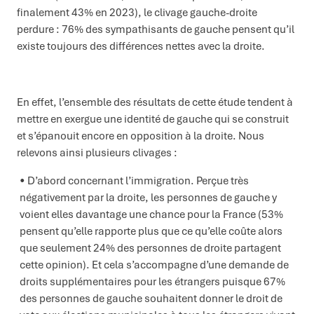
finalement 43% en 2023), le clivage gauche-droite
perdure : 76% des sympathisants de gauche pensent qu’il
existe toujours des différences nettes avec la droite.
En effet, l’ensemble des résultats de cette étude tendent à
mettre en exergue une identité de gauche qui se construit
et s’épanouit encore en opposition à la droite. Nous
relevons ainsi plusieurs clivages :
D’abord concernant l’immigration. Perçue très
négativement par la droite, les personnes de gauche y
voient elles davantage une chance pour la France (53%
pensent qu’elle rapporte plus que ce qu’elle coûte alors
que seulement 24% des personnes de droite partagent
cette opinion). Et cela s’accompagne d’une demande de
droits supplémentaires pour les étrangers puisque 67%
des personnes de gauche souhaitent donner le droit de