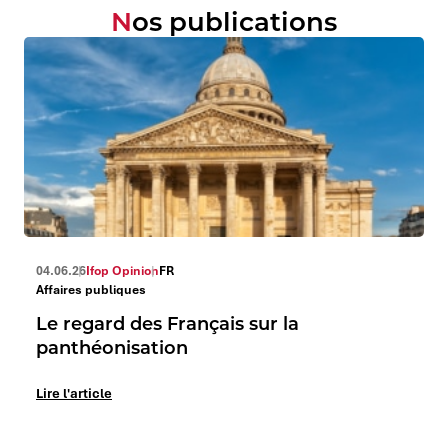
Nos publications
04.06.26
Ifop Opinion
FR
Affaires publiques
Le regard des Français sur la
panthéonisation
Lire l'article