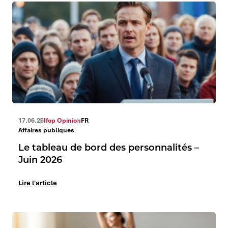
17.06.26
Ifop Opinion
FR
Affaires publiques
Le tableau de bord des personnalités –
Juin 2026
Lire l'article