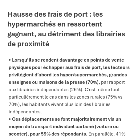
Hausse des frais de port : les
hypermarchés en ressortent
gagnant, au détriment des librairies
de proximité
Lorsqu’ils se
rendent davantage en points de vente
physiques pour échapper aux frais de port, les lecteurs
privilégient
d’abord les hyper/supermarchés, grandes
enseignes ou maisons de la presse (70%),
par rapport
aux librairies indépendantes (26%). C’est même tout
particulièrement le cas dans les zones rurales (75% vs
70%), les habitants vivant plus loin des librairies
indépendantes.
Ces déplacements se font majoritairement via un
moyen de transport individuel carboné (voiture ou
scooter), pour 59% des répondants.
En parallèle, 41%