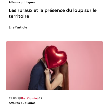
Affaires publiques
Les ruraux et la présence du loup sur le
territoire
Lire l'article
17.06.26
Ifop Opinion
FR
Affaires publiques