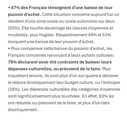
47% des Français témoignent d’une baisse de leur
pouvoir d’achat.
Cette situation concerne aujourd’hui un
résident d’une zone rurale ou rurale autonome sur deux
(50%). Elle touche davantage les classes moyennes et
modestes, plus fragiles. Respectivement 49% et 53%
évoquent une baisse de leur pouvoir d’achat.
Pour compenser cette baisse du pouvoir d’achat, les
Français concernés renoncent à leurs achats culturels :
79% déclarent avoir été contraints de baisser leurs
dépenses culturelles, ou prévoient de le faire.
Plus
inquiétant encore, ils sont plus d’un sur quatre à déclarer
le réduire drastiquement leur budget culture, ou l’anticiper
(28%). Les dépenses culturelles des catégories moyennes
sont significativement plus touchées. En effet, 83% les
ont réduites ou prévoient de le faire, et plus d’un tiers
drastiquement.