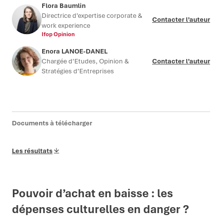
Flora Baumlin
Directrice d’expertise corporate &
Contacter l’auteur
work experience
Ifop Opinion
Enora LANOE-DANEL
Chargée d’Etudes, Opinion &
Contacter l’auteur
Stratégies d’Entreprises
Documents à télécharger
Les résultats
Pouvoir d’achat en baisse : les
dépenses culturelles en danger ?