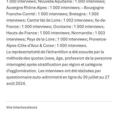
1 000 interviews; Nouvelle Aquitaine : 1 000 interviews;
Auvergne Rhône-Alpes : 1 000 interviews; – Bourgogne
Franche-Comté : 1 000 interviews; Bretagne : 1 000
interviews; Centre Val de Loire : 1 002 interviews; Ile-de-
France : 1 000 interviews; Occitanie : 1 000 interviews;
Hauts-de-France : 1 000 interviews; Normandie : 1 003
interviews; Pays de la Loire : 1 000 interviews; Provence-
Alpes-Côte-d’Azur & Corse : 1 000 interviews.
La représentativité de l’échantillon a été assurée par la
méthode des quotas (sexe, âge, profession de la personne
interrogée) après stratification par région et catégorie
d’agglomération. Les interviews ont été réalisées par
questionnaire auto-administré en ligne du 30 juillet au 27
août 2024.
Vos interlocuteurs