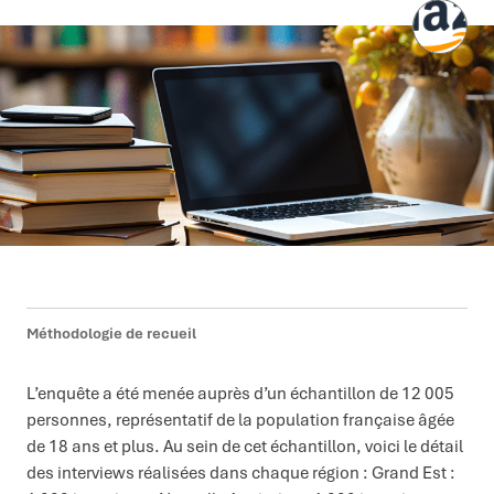
Méthodologie de recueil
L’enquête a été menée auprès d’un échantillon de 12 005
personnes, représentatif de la population française âgée
de 18 ans et plus. Au sein de cet échantillon, voici le détail
des interviews réalisées dans chaque région : Grand Est :