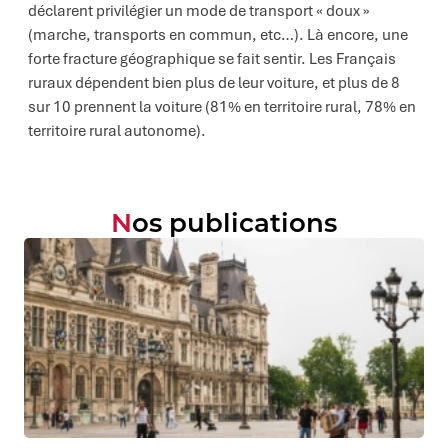
déclarent privilégier un mode de transport « doux »
(marche, transports en commun, etc…). Là encore, une
forte fracture géographique se fait sentir. Les Français
ruraux dépendent bien plus de leur voiture, et plus de 8
sur 10 prennent la voiture (81% en territoire rural, 78% en
territoire rural autonome).
Nos publications