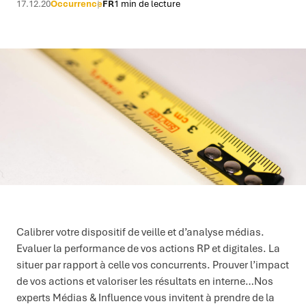
17.12.20
Occurrence
FR
1 min de lecture
Calibrer votre dispositif de veille et d’analyse médias.
Evaluer la performance de vos actions RP et digitales. La
situer par rapport à celle vos concurrents. Prouver l’impact
de vos actions et valoriser les résultats en interne…Nos
experts Médias & Influence vous invitent à prendre de la