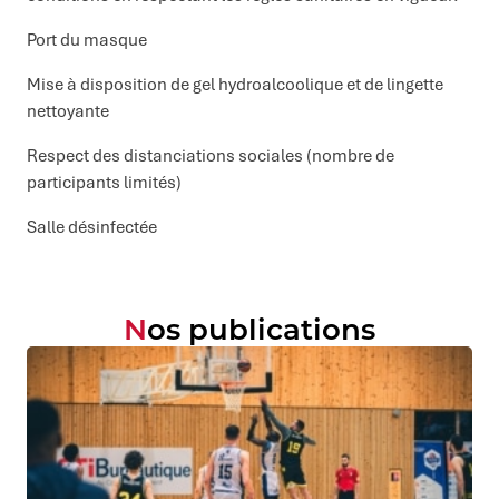
Port du masque
Mise à disposition de gel hydroalcoolique et de lingette
nettoyante
Respect des distanciations sociales (nombre de
participants limités)
Salle désinfectée
Nos publications