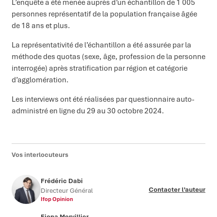
L’enquête a été menée auprès d’un échantillon de 1 005
personnes représentatif de la population française âgée
de 18 ans et plus.
La représentativité de l’échantillon a été assurée par la
méthode des quotas (sexe, âge, profession de la personne
interrogée) après stratification par région et catégorie
d’agglomération.
Les interviews ont été réalisées par questionnaire auto-
administré en ligne du 29 au 30 octobre 2024.
Vos interlocuteurs
Frédéric Dabi
Contacter l’auteur
Directeur Général
Ifop Opinion
Fiona Morvillier