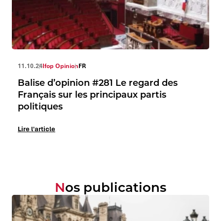
11.10.24
Ifop Opinion
FR
Balise d’opinion #281 Le regard des
Français sur les principaux partis
politiques
Lire l'article
Nos publications