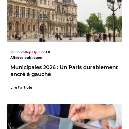
29.05.26
Ifop Opinion
FR
Affaires publiques
Municipales 2026 : Un Paris durablement
ancré à gauche
Lire l'article