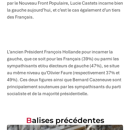
par le Nouveau Front Populaire, Lucie Castets incarne bien
la gauche aujourd’hui, et c’est le cas également d’un tiers
des Français.
L’ancien Président François Hollande pour incarner la
gauche, que ce soit pour les Français (39%) ou parmi les
sympathisants et/ou électeurs de gauche (47%), se situe
au même niveau qu’Olivier Faure (respectivement 37% et
49%). Ces deux figures ainsi que Bernard Cazeneuve sont
principalement soutenues par les sympathisants du parti
socialiste et de la majorité présidentielle.
Balises précédentes