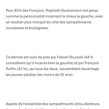
Pour 45% des Français, Raphaël Glucksmann est perçu
comme la personnalité incarnant le mieux la gauche, avec
un soutien plus marqué du côté des sympathisants
socialistes et écologistes.
Ce dernier est suivi de près par Fabien Roussel (44 %
considèrent qu’il incarne bien la gauche) et par François
Ruffin (42 %), qui tous les deux, rassemblent davantage
les jeunes adultes (les moins de 35 ans).
Auprès de l’ensemble des sympathisants et/ou électeurs