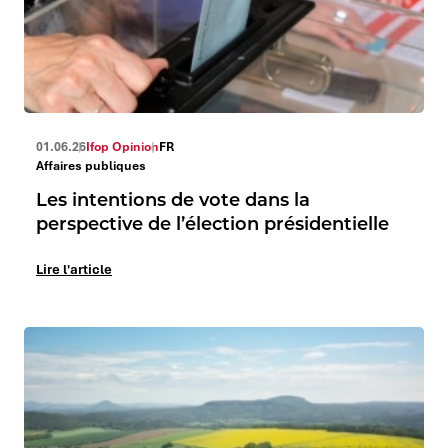
01.06.26
Ifop Opinion
FR
Affaires publiques
Les intentions de vote dans la
perspective de l’élection présidentielle
Lire l'article