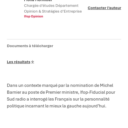
Chargée d’études Département
Contacter l’auteur
Opinion & Stratégies d’Entreprise
Ifop Opinion
Documents à télécharger
Les résultats
Dans un contexte marqué par la nomination de Michel
Barnier au poste de Premier ministre, Ifop-Fiducial pour
Sud radio a interrogé les Français sur la personnalité
politique incarnant le mieux la gauche aujourd’hui.