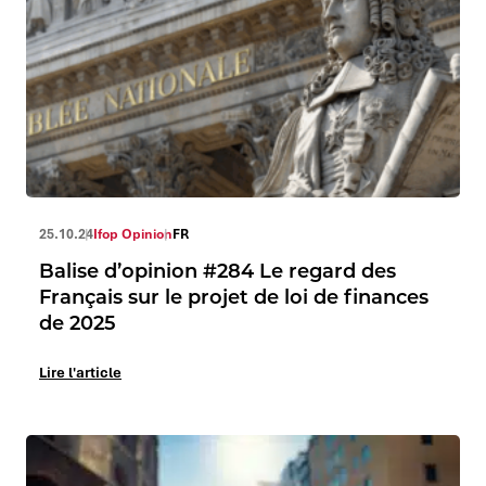
25.10.24
Ifop Opinion
FR
Balise d’opinion #284 Le regard des
Français sur le projet de loi de finances
de 2025
Lire l'article