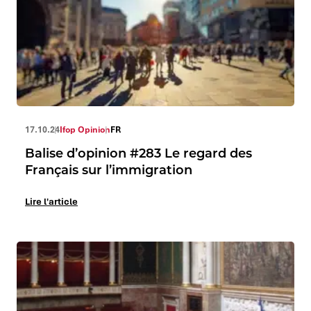
17.10.24
Ifop Opinion
FR
Balise d’opinion #283 Le regard des
Français sur l’immigration
Lire l'article