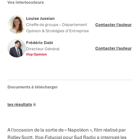
Vos interlocuteurs
Louise Jussian
Cheffe de groupe – Département
Contacter l’auteur
Opinion & Stratégies d’Entreprise
Frédéric Dabi
Contacter l’auteur
Directeur Général
Ifop Opinion
Documents à télécharger
les résultats
A l’occasion de la sortie de « Napoléon », film réalisé par
Ridley Scott, Ifop-Fiducial pour Sud Radio a interrogé les