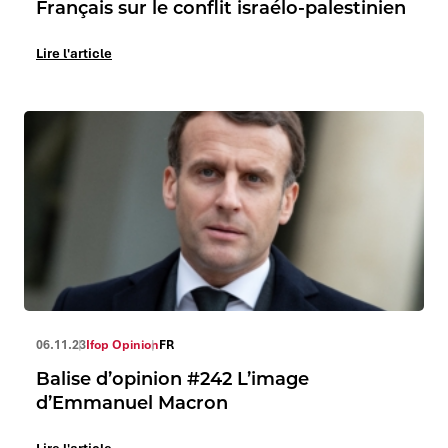
Français sur le conflit israélo-palestinien
Lire l'article
06.11.23
Ifop Opinion
FR
Balise d’opinion #242 L’image
d’Emmanuel Macron