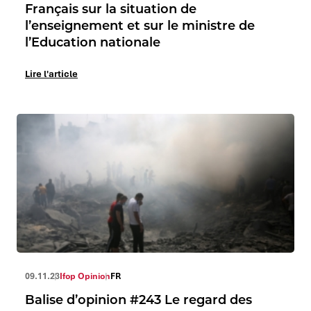
Français sur la situation de
l’enseignement et sur le ministre de
l’Education nationale
Lire l'article
09.11.23
Ifop Opinion
FR
Balise d’opinion #243 Le regard des