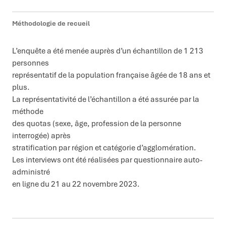
Méthodologie de recueil
L’enquête a été menée auprès d’un échantillon de 1 213
personnes
représentatif de la population française âgée de 18 ans et
plus.
La représentativité de l’échantillon a été assurée par la
méthode
des quotas (sexe, âge, profession de la personne
interrogée) après
stratification par région et catégorie d’agglomération.
Les interviews ont été réalisées par questionnaire auto-
administré
en ligne du 21 au 22 novembre 2023.