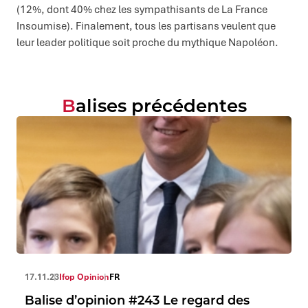
(12%, dont 40% chez les sympathisants de La France
Insoumise). Finalement, tous les partisans veulent que
leur leader politique soit proche du mythique Napoléon.
Balises précédentes
17.11.23
Ifop Opinion
FR
Balise d’opinion #243 Le regard des