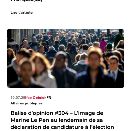
Lire l'article
10.07.26
Ifop Opinion
FR
Affaires publiques
Balise d’opinion #304 – L’image de
Marine Le Pen au lendemain de sa
déclaration de candidature à l’élection