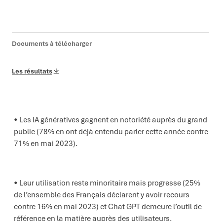
Documents à télécharger
Les résultats
Les IA génératives gagnent en notoriété auprès du grand
public (78% en ont déjà entendu parler cette année contre
71% en mai 2023).
Leur utilisation reste minoritaire mais progresse (25%
de l’ensemble des Français déclarent y avoir recours
contre 16% en mai 2023) et Chat GPT demeure l’outil de
référence en la matière auprès des utilisateurs.