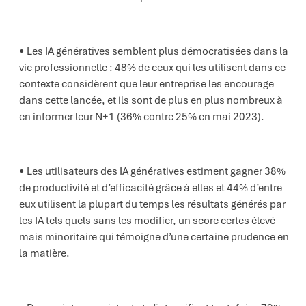
Les IA génératives semblent plus démocratisées dans la
vie professionnelle : 48% de ceux qui les utilisent dans ce
contexte considèrent que leur entreprise les encourage
dans cette lancée, et ils sont de plus en plus nombreux à
en informer leur N+1 (36% contre 25% en mai 2023).
Les utilisateurs des IA génératives estiment gagner 38%
de productivité et d’efficacité grâce à elles et 44% d’entre
eux utilisent la plupart du temps les résultats générés par
les IA tels quels sans les modifier, un score certes élevé
mais minoritaire qui témoigne d’une certaine prudence en
la matière.