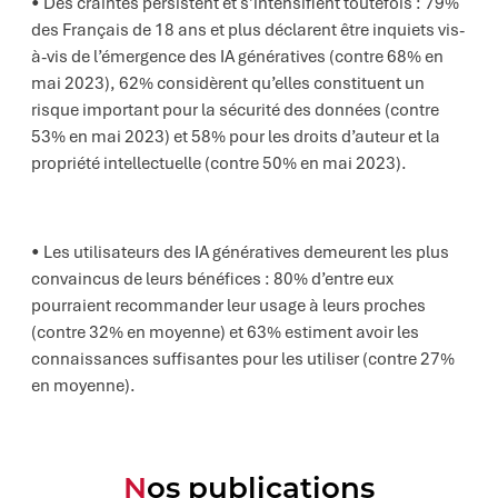
Des craintes persistent et s’intensifient toutefois : 79%
des Français de 18 ans et plus déclarent être inquiets vis-
à-vis de l’émergence des IA génératives (contre 68% en
mai 2023), 62% considèrent qu’elles constituent un
risque important pour la sécurité des données (contre
53% en mai 2023) et 58% pour les droits d’auteur et la
propriété intellectuelle (contre 50% en mai 2023).
Les utilisateurs des IA génératives demeurent les plus
convaincus de leurs bénéfices : 80% d’entre eux
pourraient recommander leur usage à leurs proches
(contre 32% en moyenne) et 63% estiment avoir les
connaissances suffisantes pour les utiliser (contre 27%
en moyenne).
Nos publications