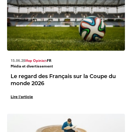
15.06.26
Ifop Opinion
FR
Média et divertissement
Le regard des Français sur la Coupe du
monde 2026
Lire l'article