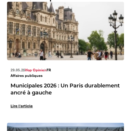
29.05.26
Ifop Opinion
FR
Affaires publiques
Municipales 2026 : Un Paris durablement
ancré à gauche
Lire l'article