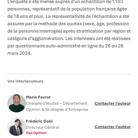
L’enquête a été menée auprès d’un échantillon de 1103
personnes, représentatif de la population française âgée
de 18 ans et plus. La représentativité de l’échantillon a été
assurée par la méthode des quotas (sexe, âge, profession
de la personne interrogée) après stratification par région et
catégorie d’agglomération. Les interviews ont été réalisées
par questionnaire auto-administré en ligne du 26 au 28
mars 2024.
Vos interlocuteurs
Marie Fevrat
Chargée d’études – Département
Contacter l’auteur
Opinion & Stratégies d’Entreprise
Frédéric Dabi
Contacter l’auteur
Directeur Général
Ifop Opinion