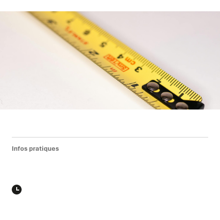
Infos pratiques