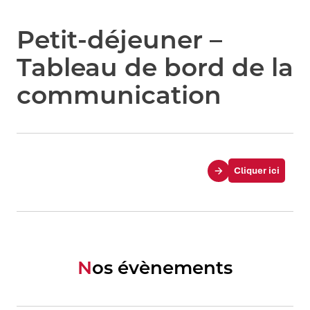
Petit-déjeuner –
Tableau de bord de la
communication
Cliquer ici
Nos évènements