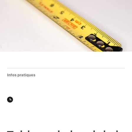
Infos pratiques