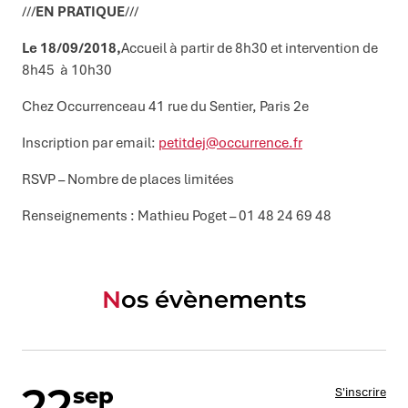
///
EN PRATIQUE
///
Le 18/09/2018,
Accueil à partir de 8h30 et intervention de
8h45 à 10h30
Chez Occurrenceau 41 rue du Sentier, Paris 2e
Inscription par email:
petitdej@occurrence.fr
RSVP – Nombre de places limitées
Renseignements : Mathieu Poget – 01 48 24 69 48
Nos évènements
22
sep
S'inscrire