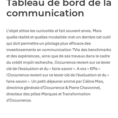
Tableau de bord de la
communication
L’objet attise les curiosités et fait souvent envie. Mais
quelle réalité et quelles modalités met-on derrière cet outil
qui doit permettre un pilotage plus efficace des
investissements en communication ?Via des benchmarks
et des expériences, ainsi que de ses travaux dans le cadre
du crédit impôt recherche, Occurrence revient sur ce levier
clé de l’évaluation et du « faire-savoir ». A vos « KPIs »
!Occurrence revient sur ce levier clé de l’évaluation et du «
faire-savoir ». Un petit-déjeuner animé par Céline Mas,
directrice générale d’Occurrence & Pierre Chavonnet,
directeur des pôles Marques et Transformation
d’Occurrence.