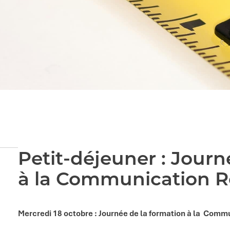
Petit-déjeuner : Journ
à la Communication 
Mercredi 18 octobre : Journée de la formation à la Com