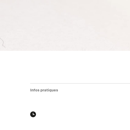
Infos pratiques