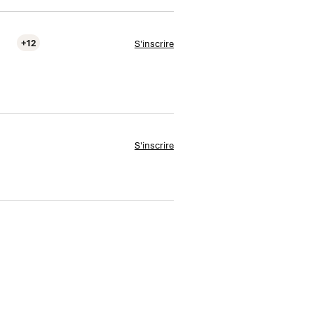
+12
S'inscrire
S'inscrire