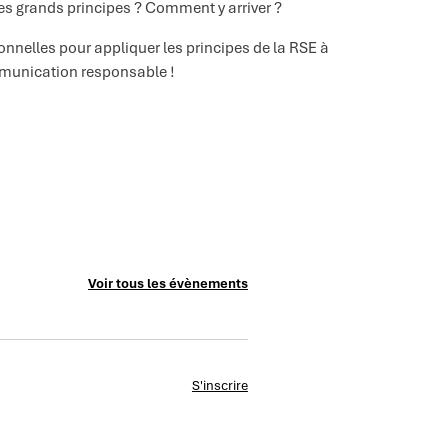
s grands principes ? Comment y arriver ?
nelles pour appliquer les principes de la RSE à
ommunication responsable !
Voir tous les évènements
S'inscrire