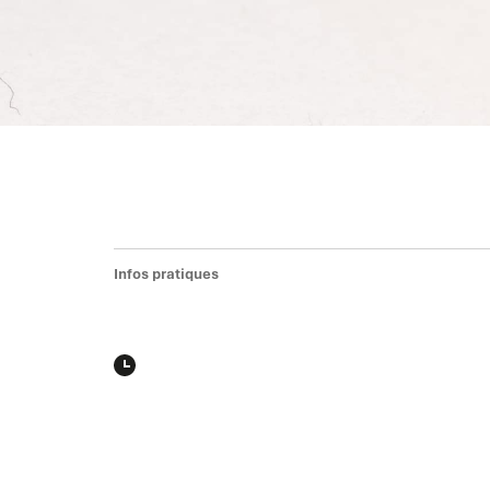
Infos pratiques