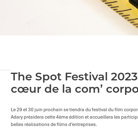
The Spot Festival 2023 
cœur de la com’ corpo
Le 29 et 30 juin prochain se tiendra du festival du film corp
Adary présidera cette 4ème édition et accueillera les partici
belles réalisations de films d’entreprises.