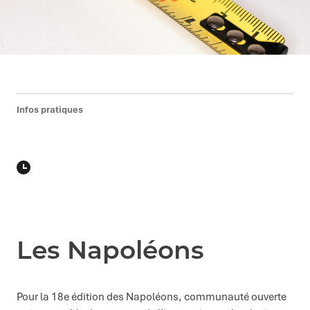
Infos pratiques
Les Napoléons
Pour la 18e édition des Napoléons, communauté ouverte