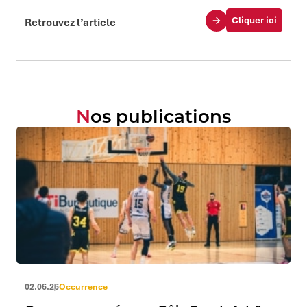
Cliquer ici
Retrouvez l’article
Nos publications
02.06.26
Occurrence