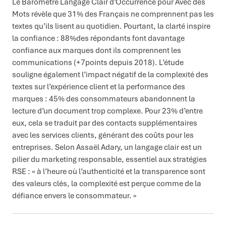
Le Baromètre Langage Clair d’Occurrence pour Avec des
Mots révèle que 31% des Français ne comprennent pas les
textes qu’ils lisent au quotidien. Pourtant, la clarté inspire
la confiance : 88%des répondants font davantage
confiance aux marques dont ils comprennent les
communications (+7points depuis 2018). L’étude
souligne également l’impact négatif de la complexité des
textes sur l’expérience client et la performance des
marques : 45% des consommateurs abandonnent la
lecture d’un document trop complexe. Pour 23% d’entre
eux, cela se traduit par des contacts supplémentaires
avec les services clients, générant des coûts pour les
entreprises. Selon Assaël Adary, un langage clair est un
pilier du marketing responsable, essentiel aux stratégies
RSE : « à l’heure où l’authenticité et la transparence sont
des valeurs clés, la complexité est perçue comme de la
défiance envers le consommateur. »