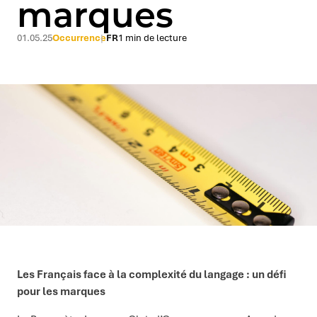
marques
01.05.25
Occurrence
FR
1 min de lecture
Les Français face à la complexité du langage : un défi
pour les marques