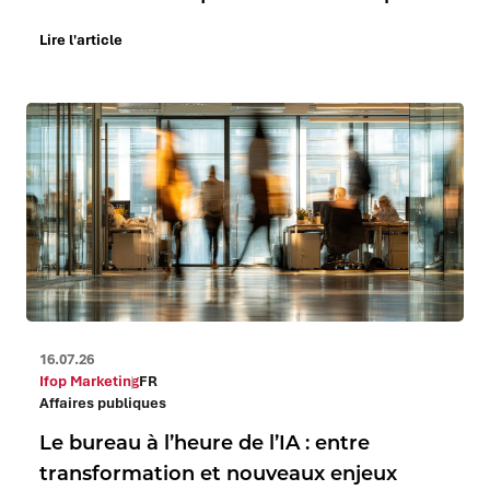
Lire l'article
16.07.26
Ifop Marketing
FR
Affaires publiques
Le bureau à l’heure de l’IA : entre
transformation et nouveaux enjeux