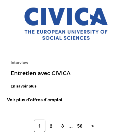
Interview
Entretien avec CIVICA
En savoir plus
Voir plus d'offres d'emploi
Suivant
1
2
3
...
56
>