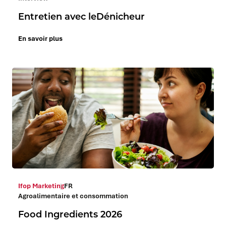
Entretien avec leDénicheur
En savoir plus
Ifop Marketing
FR
Agroalimentaire et consommation
Food Ingredients 2026