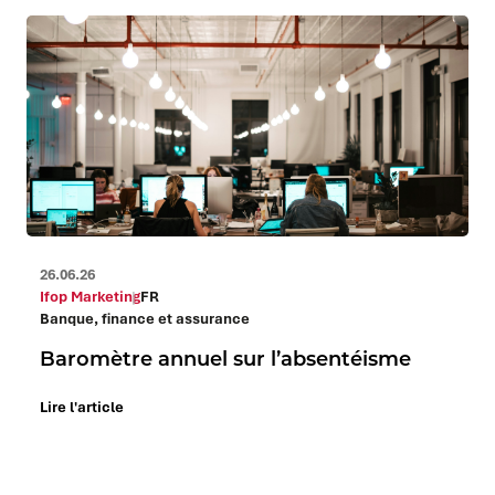
26.06.26
Ifop Marketing
FR
Banque, finance et assurance
Baromètre annuel sur l’absentéisme
Lire l'article