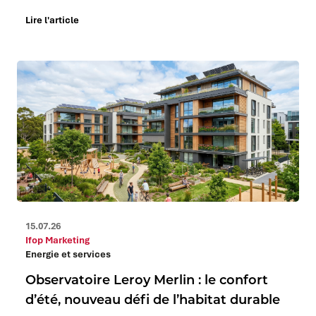
Lire l'article
15.07.26
Ifop Marketing
Energie et services
Observatoire Leroy Merlin : le confort
d’été, nouveau défi de l’habitat durable