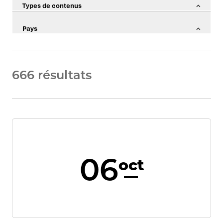
Types de contenus
Pays
666 résultats
06
oct