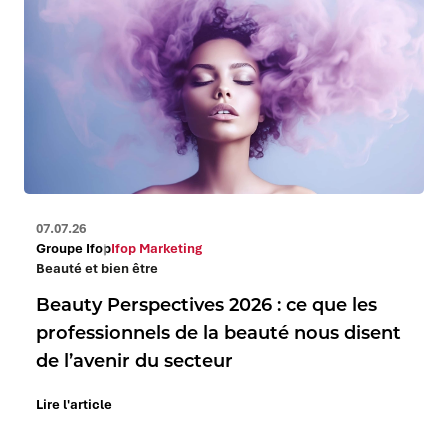
07.07.26
Groupe Ifop
Ifop Marketing
Beauté et bien être
Beauty Perspectives 2026 : ce que les
professionnels de la beauté nous disent
de l’avenir du secteur
Lire l'article